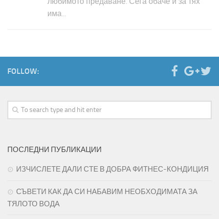
любимото предаване. Сега обаче и за тях
има...
FOLLOW:
ПОСЛЕДНИ ПУБЛИКАЦИИ
ИЗЧИСЛЕТЕ ДАЛИ СТЕ В ДОБРА ФИТНЕС-КОНДИЦИЯ
СЪВЕТИ КАК ДА СИ НАБАВИМ НЕОБХОДИМАТА ЗА
ТЯЛОТО ВОДА