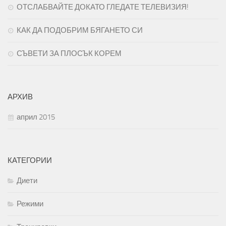
ОТСЛАБВАЙТЕ ДОКАТО ГЛЕДАТЕ ТЕЛЕВИЗИЯ!
КАК ДА ПОДОБРИМ БЯГАНЕТО СИ
СЪВЕТИ ЗА ПЛОСЪК КОРЕМ
АРХИВ
април 2015
КАТЕГОРИИ
Диети
Режими