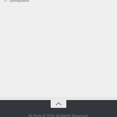
Тренировки
Bg Body © 2026. All Rights Reserved.